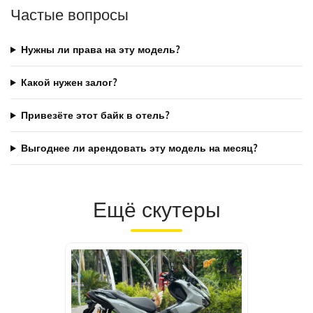
Частые вопросы
Нужны ли права на эту модель?
Какой нужен залог?
Привезёте этот байк в отель?
Выгоднее ли арендовать эту модель на месяц?
Ещё скутеры