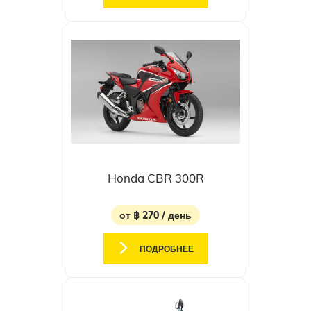
Honda CBR 300R
от ฿ 270 / день
ПОДРОБНЕЕ