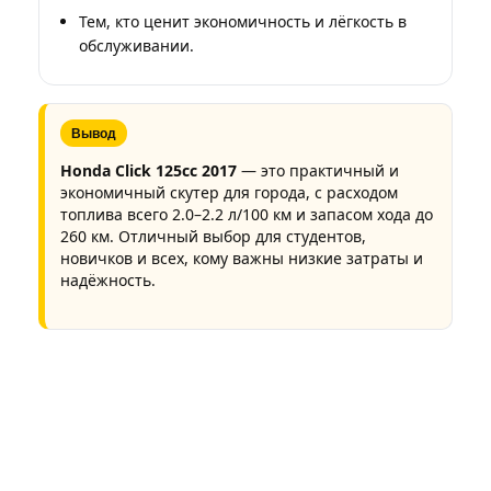
Тем, кто ценит экономичность и лёгкость в
обслуживании.
Вывод
Honda Click 125cc 2017
— это практичный и
экономичный скутер для города, с расходом
топлива всего 2.0–2.2 л/100 км и запасом хода до
260 км. Отличный выбор для студентов,
новичков и всех, кому важны низкие затраты и
надёжность.