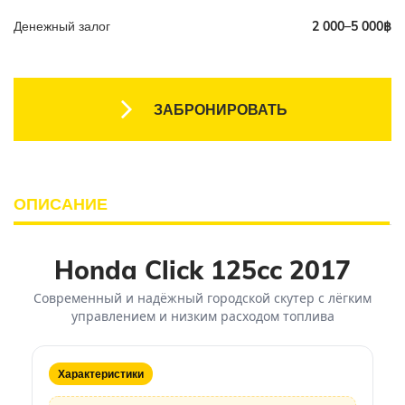
Денежный залог
2 000–5 000฿
ЗАБРОНИРОВАТЬ
ОПИСАНИЕ
Honda Click 125cc 2017
Современный и надёжный городской скутер с лёгким
управлением и низким расходом топлива
Характеристики