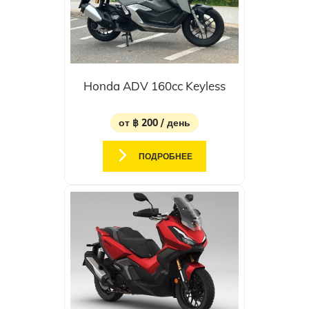
Honda ADV 160cc Keyless
от ฿ 200 / день
ПОДРОБНЕЕ