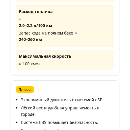
Расход топлива
≈
2.0–2.2 л/100 км
Запас хода на полном баке ≈
240–260 км
Максимальная скорость
≈ 100 км/ч
Плюсы
Экономичный двигатель с системой eSP.
Лёгкий вес и удобная управляемость в
городе.
Система CBS повышает безопасность.