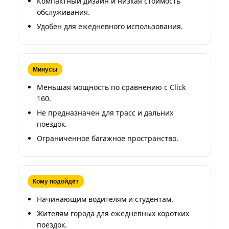
Компактный дизайн и низкая стоимость
обслуживания.
Удобен для ежедневного использования.
Минусы
Меньшая мощность по сравнению с Click
160.
Не предназначен для трасс и дальних
поездок.
Ограниченное багажное пространство.
Кому подойдёт
Начинающим водителям и студентам.
Жителям города для ежедневных коротких
поездок.