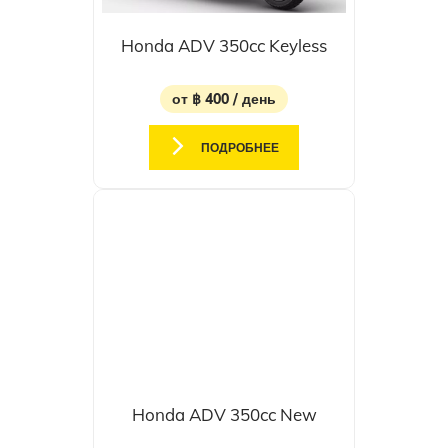
Honda ADV 350cc Keyless
от ฿ 400 / день
ПОДРОБНЕЕ
Honda ADV 350cc New