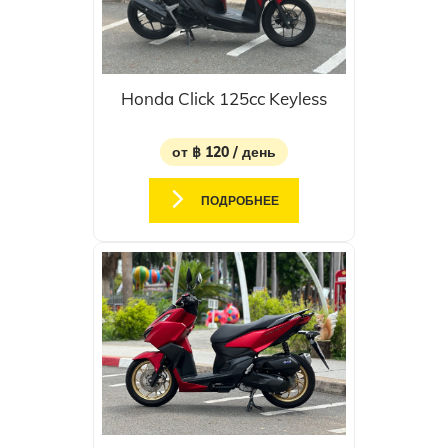
Honda Click 125cc Keyless
от ฿ 120 / день
ПОДРОБНЕЕ