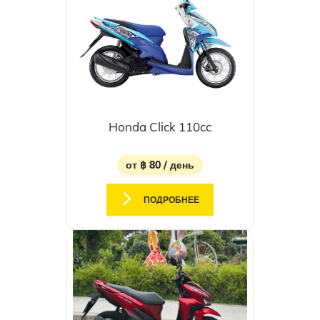
Honda Click 110cc
от ฿ 80 / день
ПОДРОБНЕЕ