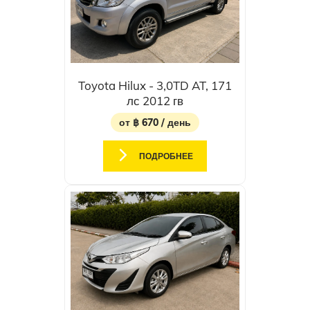
Toyota Hilux - 3,0TD AT, 171
лс 2012 гв
от ฿ 670 / день
ПОДРОБНЕЕ