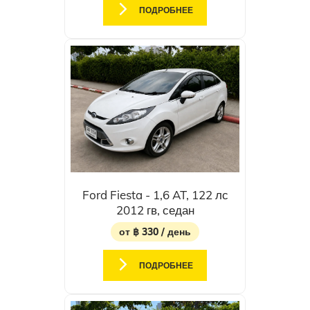
ПОДРОБНЕЕ
Ford Fiesta - 1,6 AT, 122 лс
2012 гв, седан
от ฿ 330 / день
ПОДРОБНЕЕ