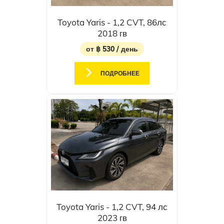
Toyota Yaris - 1,2 CVT, 86лс
2018 гв
от ฿ 530 / день
ПОДРОБНЕЕ
Toyota Yaris - 1,2 CVT, 94 лс
2023 гв