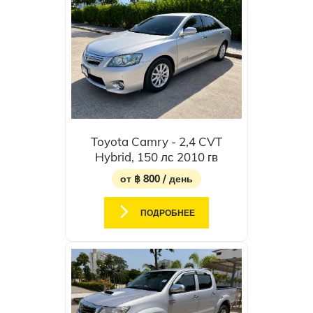
Toyota Camry - 2,4 CVT
Hybrid, 150 лс 2010 гв
от ฿ 800 / день
ПОДРОБНЕЕ