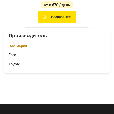
от ฿ 670 / день
ПОДРОБНЕЕ
Производитель
Все марки
Ford
Toyota