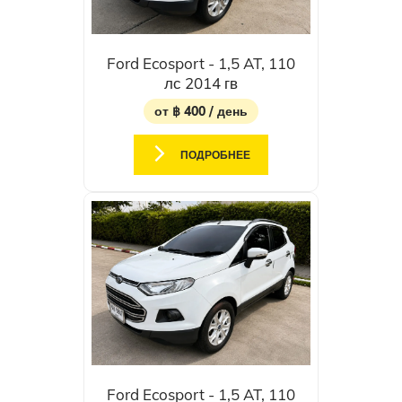
Ford Ecosport - 1,5 AT, 110
лс 2014 гв
от ฿ 400 / день
ПОДРОБНЕЕ
Ford Ecosport - 1,5 AT, 110