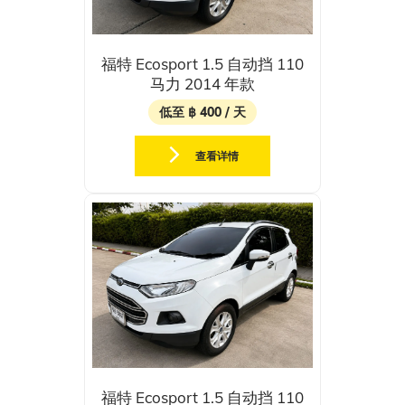
福特 Ecosport 1.5 自动挡 110
马力 2014 年款
低至 ฿ 400 / 天
查看详情
福特 Ecosport 1.5 自动挡 110