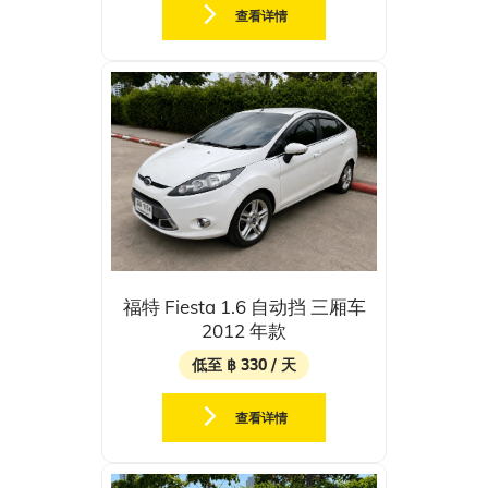
查看详情
福特 Fiesta 1.6 自动挡 三厢车
2012 年款
低至 ฿ 330 / 天
查看详情