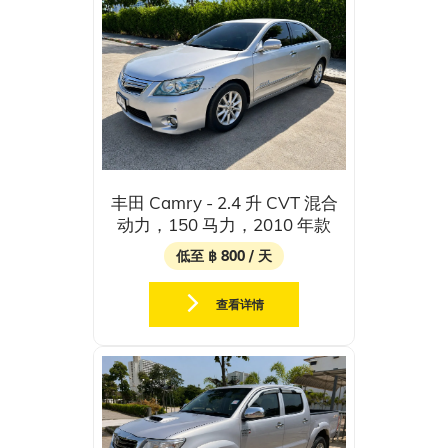
丰田 Camry - 2.4 升 CVT 混合
动力，150 马力，2010 年款
低至 ฿ 800 / 天
查看详情