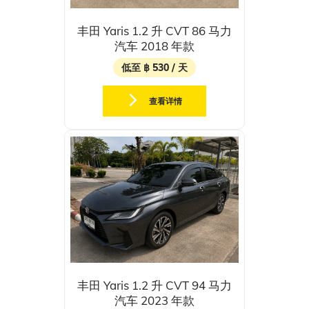
丰田 Yaris 1.2 升 CVT 86 马力
汽车 2018 年款
低至 ฿ 530 / 天
查看详情
丰田 Yaris 1.2 升 CVT 94 马力
汽车 2023 年款