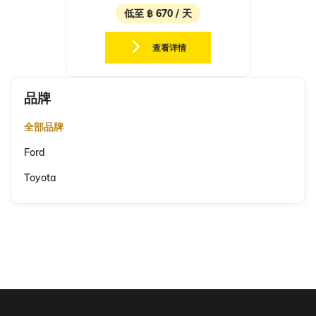
低至 ฿ 670 / 天
查看详情
品牌
全部品牌
Ford
Toyota