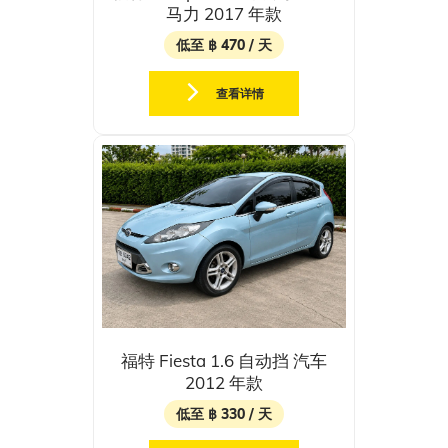
马力 2017 年款
低至 ฿ 470 / 天
查看详情
福特 Fiesta 1.6 自动挡 汽车
2012 年款
低至 ฿ 330 / 天