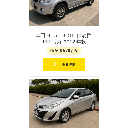
丰田 Hilux - 3.0TD 自动挡,
171 马力, 2012 年款
低至 ฿ 670 / 天
查看详情