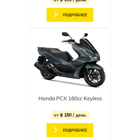
ПОДРОБНЕЕ
Honda PCX 160cc Keyless
от ฿ 180 / день
ПОДРОБНЕЕ