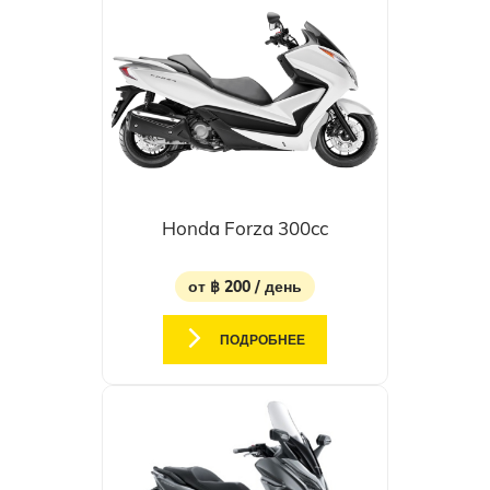
Honda Forza 300cc
от ฿ 200 / день
ПОДРОБНЕЕ