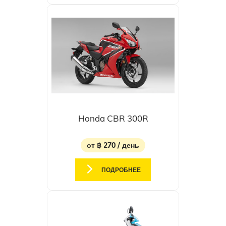
Honda CBR 300R
от ฿ 270 / день
ПОДРОБНЕЕ