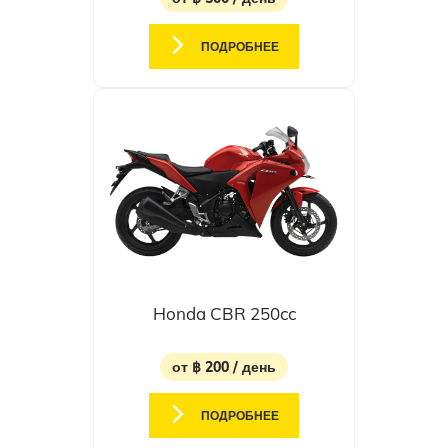
ПОДРОБНЕЕ
Honda CBR 250cc
от ฿ 200 / день
ПОДРОБНЕЕ