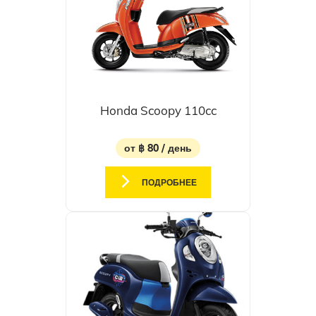
Honda Scoopy 110cc
от ฿ 80 / день
ПОДРОБНЕЕ