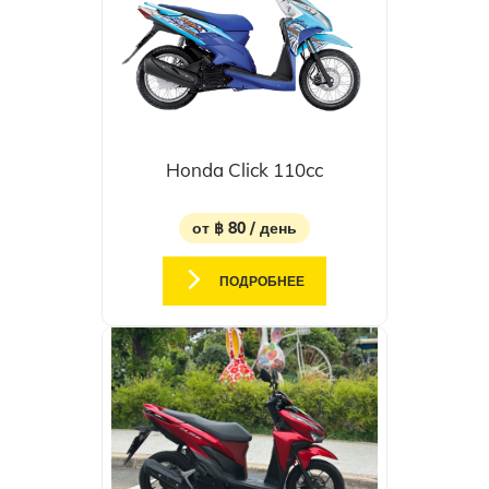
Honda Click 110cc
от ฿ 80 / день
ПОДРОБНЕЕ