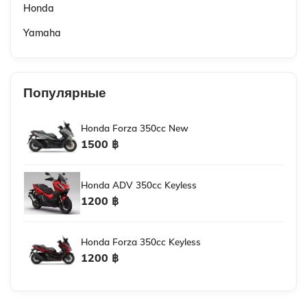
Honda
Yamaha
Популярные
Honda Forza 350cc New
1500 ฿
Honda ADV 350cc Keyless
1200 ฿
Honda Forza 350cc Keyless
1200 ฿