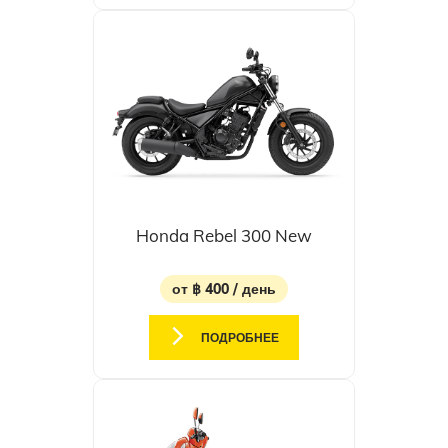
Honda Rebel 300 New
от ฿ 400 / день
ПОДРОБНЕЕ