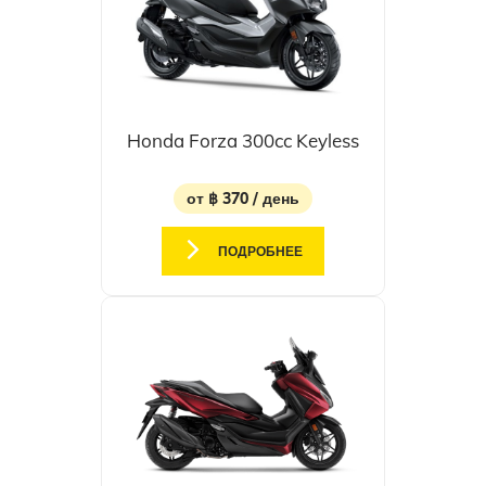
Honda Forza 300cc Keyless
от ฿ 370 / день
ПОДРОБНЕЕ