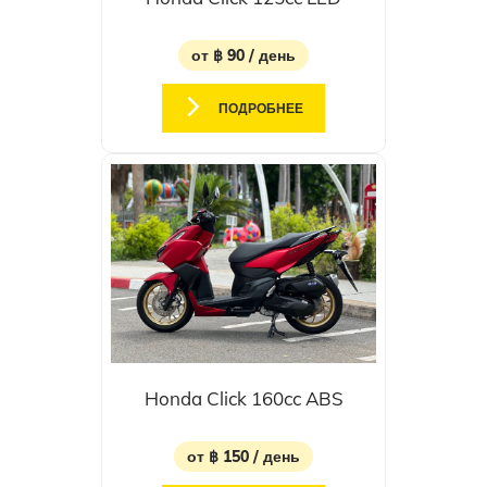
от ฿ 90 / день
ПОДРОБНЕЕ
Honda Click 160cc ABS
от ฿ 150 / день