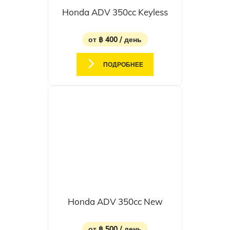
Honda ADV 350cc Keyless
от ฿ 400 / день
ПОДРОБНЕЕ
Honda ADV 350cc New
от ฿ 500 / день