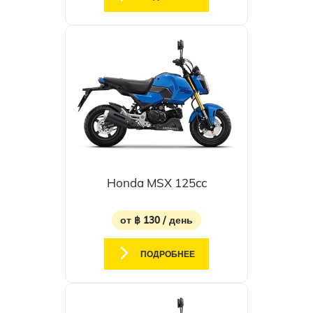
Honda MSX 125cc
от ฿ 130 / день
ПОДРОБНЕЕ