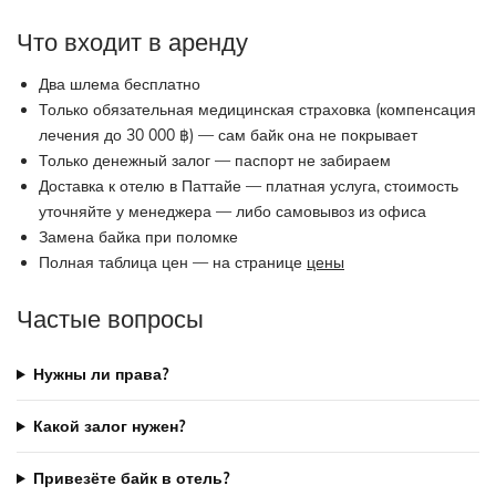
Что входит в аренду
Два шлема бесплатно
Только обязательная медицинская страховка (компенсация
лечения до 30 000 ฿) — сам байк она не покрывает
Только денежный залог — паспорт не забираем
Доставка к отелю в Паттайе — платная услуга, стоимость
уточняйте у менеджера — либо самовывоз из офиса
Замена байка при поломке
Полная таблица цен — на странице
цены
Частые вопросы
Нужны ли права?
Какой залог нужен?
Привезёте байк в отель?