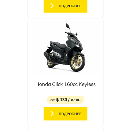
ПОДРОБНЕЕ
Honda Click 160cc Keyless
от ฿ 130 / день
ПОДРОБНЕЕ