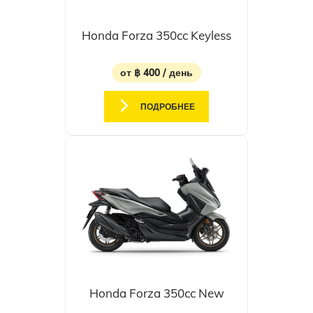
Honda Forza 350cc Keyless
от ฿ 400 / день
ПОДРОБНЕЕ
Honda Forza 350cc New