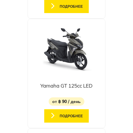
ПОДРОБНЕЕ
Yamaha GT 125cc LED
от ฿ 90 / день
ПОДРОБНЕЕ