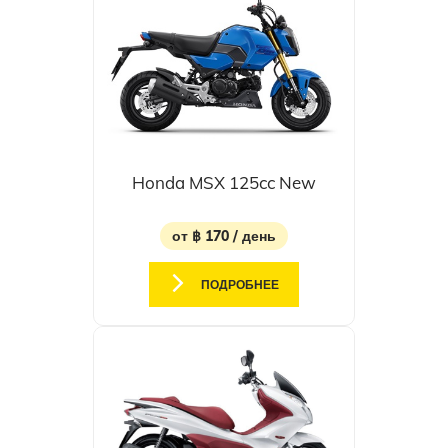
Honda MSX 125cc New
от ฿ 170 / день
ПОДРОБНЕЕ