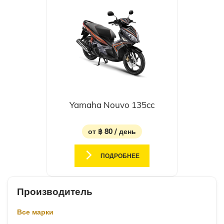
Yamaha Nouvo 135cc
от ฿ 80 / день
ПОДРОБНЕЕ
Производитель
Все марки