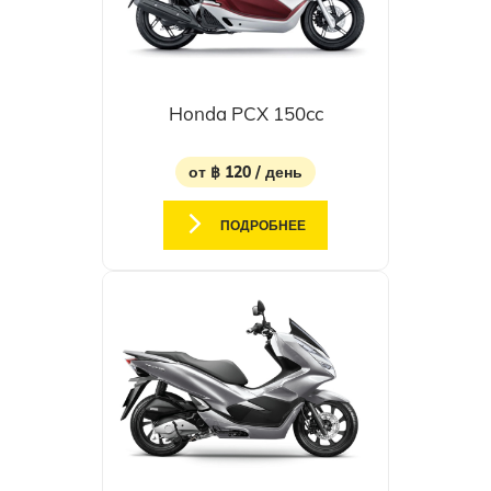
Honda PCX 150cc
от ฿ 120 / день
ПОДРОБНЕЕ