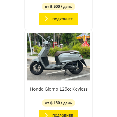
от ฿ 500 / день
ПОДРОБНЕЕ
Honda Giorno 125cc Keyless
от ฿ 130 / день
ПОДРОБНЕЕ