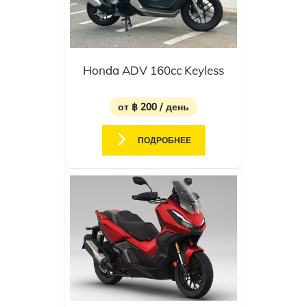
Honda ADV 160cc Keyless
от ฿ 200 / день
ПОДРОБНЕЕ