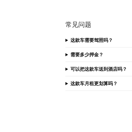
常见问题
这款车需要驾照吗？
需要多少押金？
可以把这款车送到酒店吗？
这款车月租更划算吗？