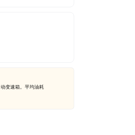
自动变速箱。平均油耗