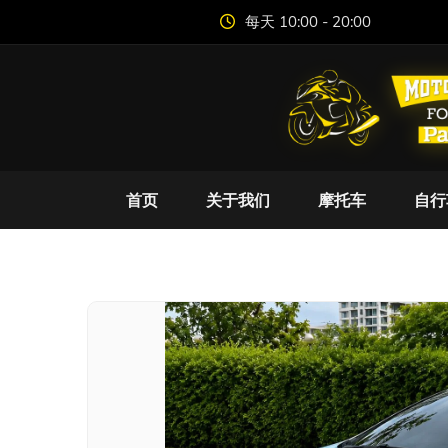
每天 10:00 - 20:00
首页
关于我们
摩托车
自行
福特 Fi