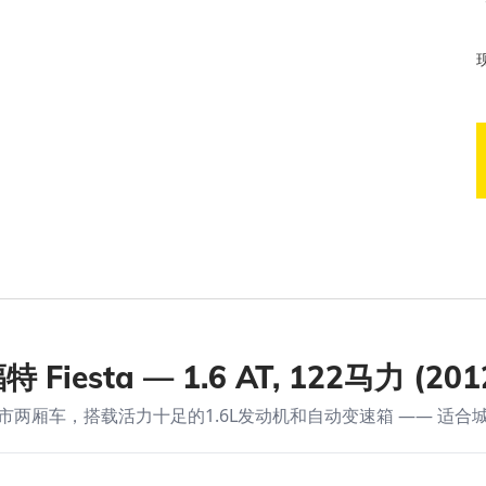
特 Fiesta — 1.6 AT, 122马力 (201
市两厢车，搭载活力十足的1.6L发动机和自动变速箱 —— 适合