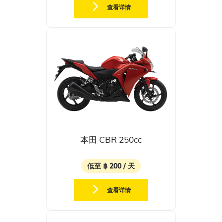
查看详情
本田 CBR 250cc
低至 ฿ 200 / 天
查看详情