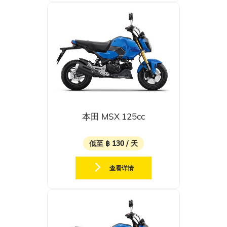
本田 MSX 125cc
低至 ฿ 130 / 天
查看详情