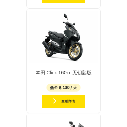
本田 Click 160cc 无钥匙版
低至 ฿ 130 / 天
查看详情