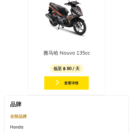
雅马哈 Nouvo 135cc
低至 ฿ 80 / 天
查看详情
品牌
全部品牌
Honda