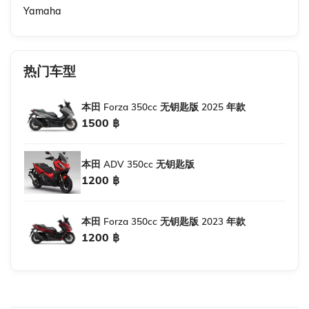
Yamaha
热门车型
本田 Forza 350cc 无钥匙版 2025 年款
1500 ฿
本田 ADV 350cc 无钥匙版
1200 ฿
本田 Forza 350cc 无钥匙版 2023 年款
1200 ฿