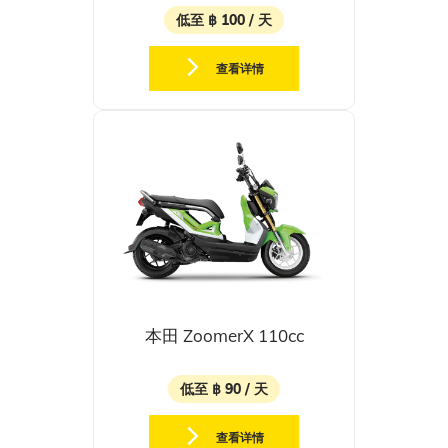
低至 ฿ 100 / 天
查看详情
本田 ZoomerX 110cc
低至 ฿ 90 / 天
查看详情