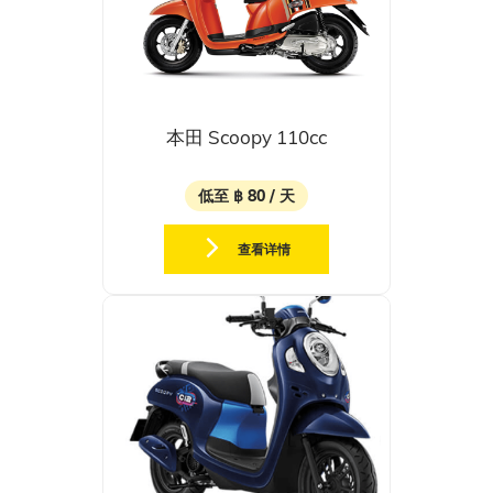
本田 Scoopy 110cc
低至 ฿ 80 / 天
查看详情