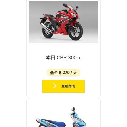
本田 CBR 300cc
低至 ฿ 270 / 天
查看详情