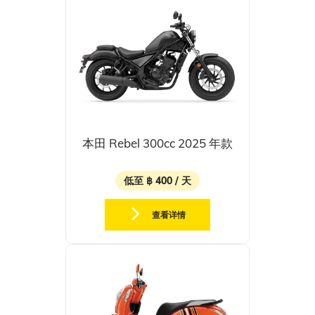
本田 Rebel 300cc 2025 年款
低至 ฿ 400 / 天
查看详情