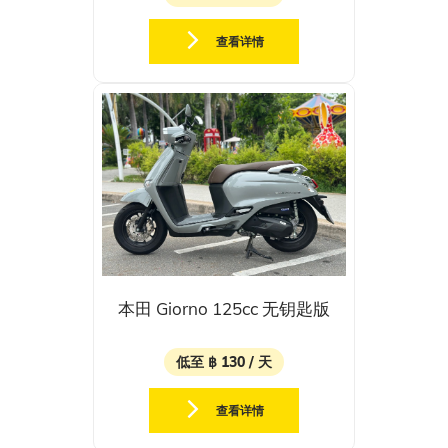
查看详情
本田 Giorno 125cc 无钥匙版
低至 ฿ 130 / 天
查看详情