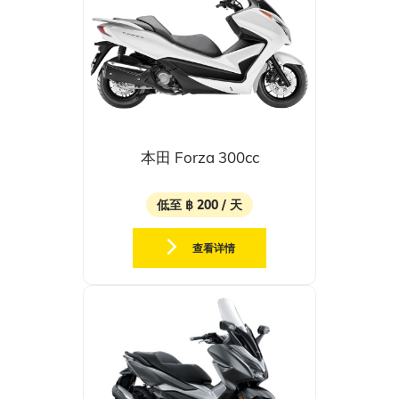
本田 Forza 300cc
低至 ฿ 200 / 天
查看详情