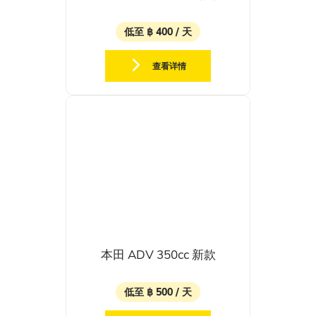
低至 ฿ 400 / 天
查看详情
本田 ADV 350cc 新款
低至 ฿ 500 / 天