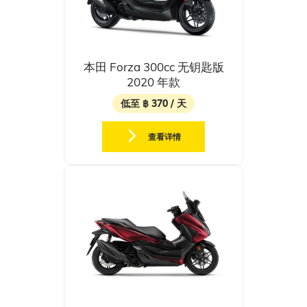
本田 Forza 300cc 无钥匙版
2020 年款
低至 ฿ 370 / 天
查看详情