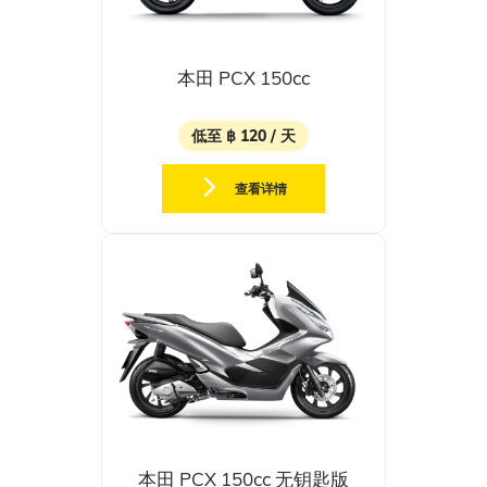
本田 PCX 150cc
低至 ฿ 120 / 天
查看详情
本田 PCX 150cc 无钥匙版