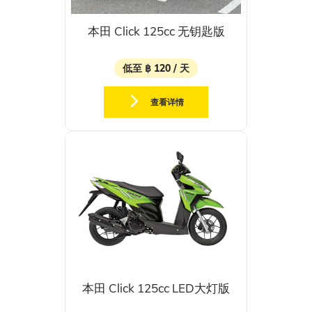
本田 Click 125cc 无钥匙版
低至 ฿ 120 / 天
查看详情
本田 Click 125cc LED大灯版