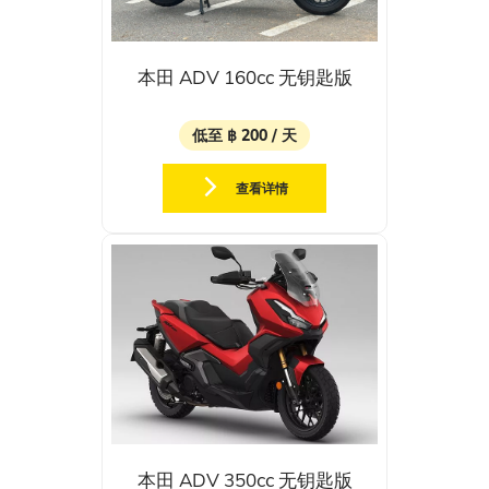
本田 ADV 160cc 无钥匙版
低至 ฿ 200 / 天
查看详情
本田 ADV 350cc 无钥匙版