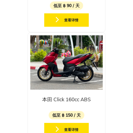
低至 ฿ 90 / 天
查看详情
本田 Click 160cc ABS
低至 ฿ 150 / 天
查看详情