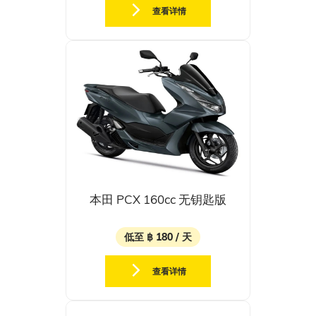
查看详情
本田 PCX 160cc 无钥匙版
低至 ฿ 180 / 天
查看详情