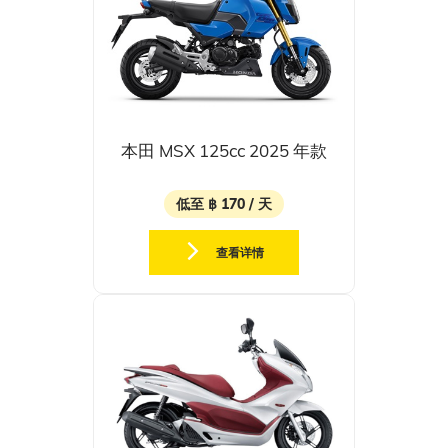
本田 MSX 125cc 2025 年款
低至 ฿ 170 / 天
查看详情