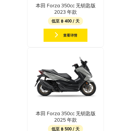
本田 Forza 350cc 无钥匙版
2023 年款
低至 ฿ 400 / 天
查看详情
本田 Forza 350cc 无钥匙版
2025 年款
低至 ฿ 500 / 天