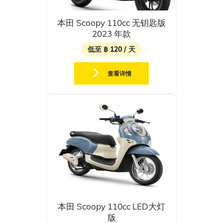
本田 Scoopy 110cc 无钥匙版
2023 年款
低至 ฿ 120 / 天
查看详情
本田 Scoopy 110cc LED大灯
版