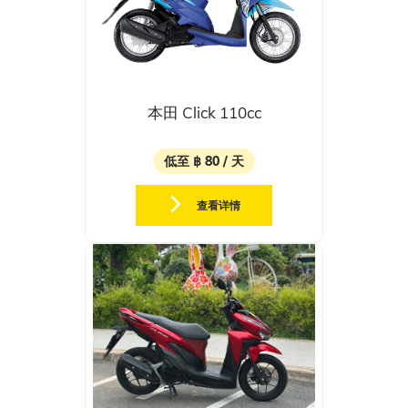
本田 Click 110cc
低至 ฿ 80 / 天
查看详情