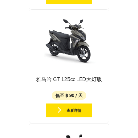
雅马哈 GT 125cc LED大灯版
低至 ฿ 90 / 天
查看详情