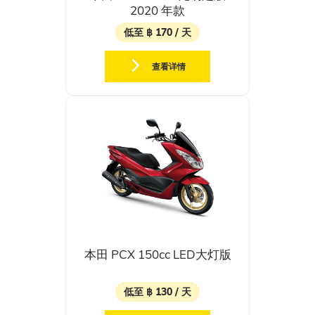
2020 年款
低至 ฿ 170 / 天
查看详情
本田 PCX 150cc LED大灯版
低至 ฿ 130 / 天