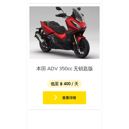
本田 ADV 350cc 无钥匙版
低至 ฿ 400 / 天
查看详情