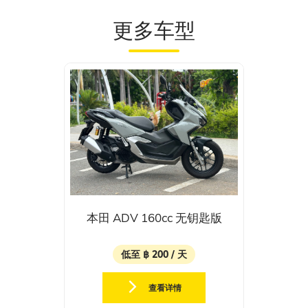
更多车型
本田 ADV 160cc 无钥匙版
低至 ฿ 200 / 天
查看详情