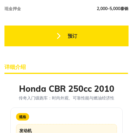
现金押金
2,000–5,000泰铢
预订
详细介绍
Honda CBR 250cc 2010
传奇入门级跑车：时尚外观、可靠性能与燃油经济性
规格
发动机