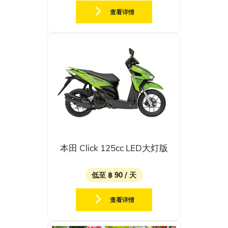
查看详情
本田 Click 125cc LED大灯版
低至 ฿ 90 / 天
查看详情