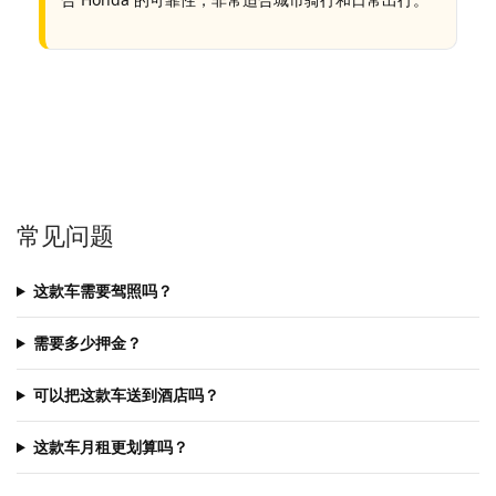
常见问题
这款车需要驾照吗？
需要多少押金？
可以把这款车送到酒店吗？
这款车月租更划算吗？