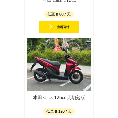
本田 Click 110cc
低至 ฿ 80 / 天
查看详情
本田 Click 125cc 无钥匙版
低至 ฿ 120 / 天