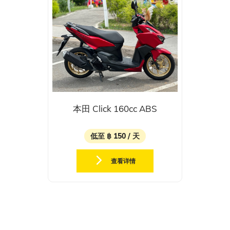
本田 Click 160cc ABS
低至 ฿ 150 / 天
查看详情