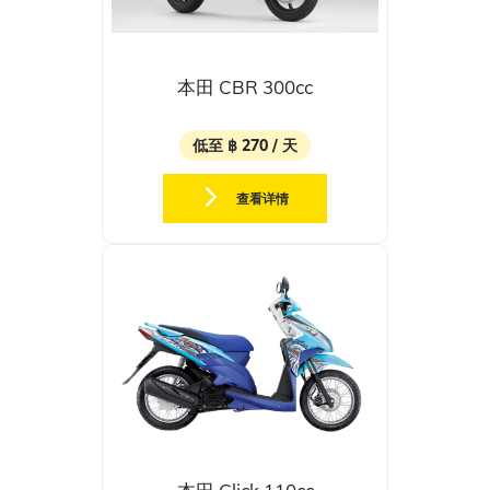
本田 CBR 300cc
低至 ฿ 270 / 天
查看详情