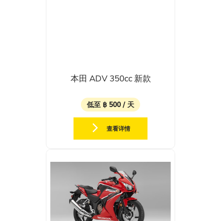
本田 ADV 350cc 新款
低至 ฿ 500 / 天
查看详情