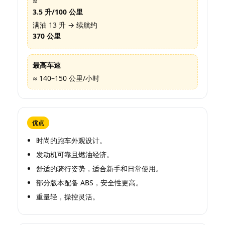
≈
3.5 升/100 公里
满油 13 升 → 续航约
370 公里
最高车速
≈ 140–150 公里/小时
优点
时尚的跑车外观设计。
发动机可靠且燃油经济。
舒适的骑行姿势，适合新手和日常使用。
部分版本配备 ABS，安全性更高。
重量轻，操控灵活。