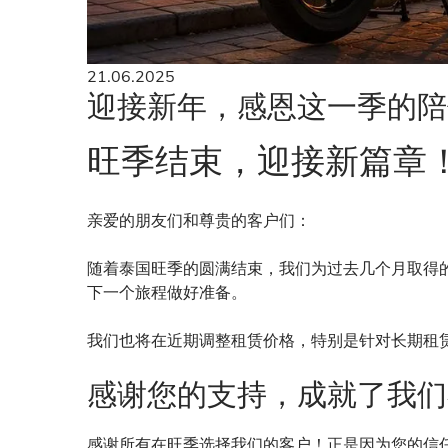
21.06.2025
迎接新年，感恩这一季的陪
旺季结束，迎接新篇章
亲爱的朋友们和尊贵的客户们：
随着泰国旺季的圆满结束，我们为过去几个月取得
下一个旅程做好准备。
我们也将在近期调整租赁价格，特别是针对长期租
感谢您的支持，成就了我们
感谢所有在旺季选择我们的客户！正是因为您的信