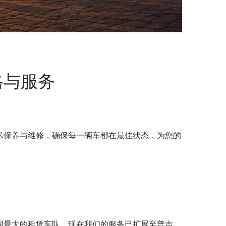
格与服务
术保养与维修，确保每一辆车都在最佳状态，为您的
国最大的租赁车队。现在我们的服务已扩展至普吉