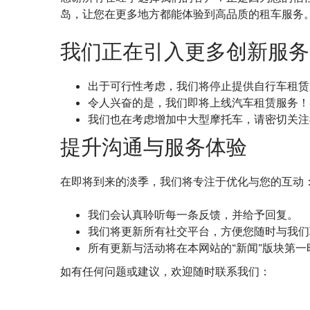
岛，让您在更多地方都能体验到高品质的租车服务
我们正在引入更多创新服务
出于可行性考虑，我们将停止提供自行车租赁
令人兴奋的是，我们即将上线汽车租赁服务！
我们也在考虑增加中大型摩托车，请密切关注
提升沟通与服务体验
在即将到来的淡季，我们将专注于优化与您的互动
我们会认真聆听每一条反馈，并给予回复。
我们将更新所有社交平台，方便您随时与我们
所有更新与活动将在本网站的“新闻”版块第一
如有任何问题或建议，欢迎随时联系我们：