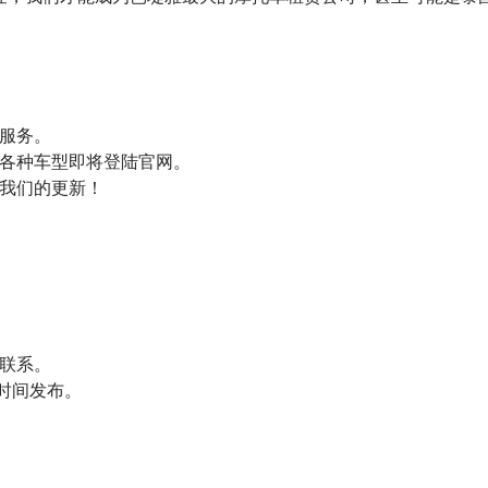
。
服务。
各种车型即将登陆官网。
我们的更新！
：
联系。
时间发布。