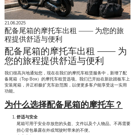
21.06.2025
配备尾箱的摩托车出租 —— 为您的旅
程提供舒适与便利
配备尾箱的摩托车出租 —— 为
您的旅程提供舒适与便利
我们很高兴地通知您，现在在我们的摩托车租赁服务中，新增了配
备尾箱（Top Box）的摩托车租赁选项。我们已开始在新款踏板车上
安装尾箱，并正积极扩充车款范围，以便更多客户能享受这一实用
功能。
为什么选择配备尾箱的摩托车？
舒适与安全
尾箱可用于安全存放您的头盔、文件以及个人物品。不再需要
担心背包暴露在外或驾驶时带来的不便。