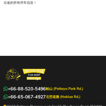
沿途的所有停车信息！
+66-88-520-5496
帕山 (Pattaya Park Rd.)
+66-65-067-4927
北芭堤雅 (Naklua Rd.)